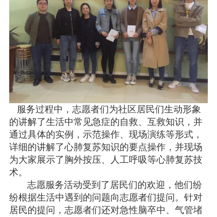
服务过程中，志愿者们为社区居民们生动形象
的讲解了生活中常见急症的自救、互救知识，并
通过具体的实例，示范操作、现场演练等形式，
详细的讲解了心肺复苏知识的要点操作，并现场
为大家展示了胸外按压、人工呼吸等心肺复苏技
术。
志愿服务活动受到了居民们的欢迎，他们纷
纷根据生活中遇到的问题向志愿者们提问。针对
居民的提问，志愿者们还对急性脑卒中、气管堵