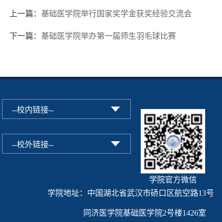
上一篇：
基础医学院举行国家奖学金获奖经验交流会
下一篇：
基础医学院举办第一届师生羽毛球比赛
学院官方微信
学院地址：中国湖北省武汉市硚口区航空路13号
同济医学院基础医学院2号楼1426室