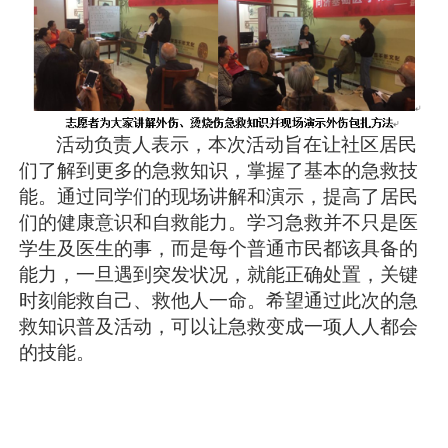
活动负责人表示，本次活动旨在让社区居民
们了解到更多的急救知识，掌握了基本的急救技
能。通过同学们的现场讲解和演示，提高了居民
们的健康意识和自救能力。学习急救并不只是医
学生及医生的事，而是每个普通市民都该具备的
能力，一旦遇到突发状况，就能正确处置，关键
时刻能救自己、救他人一命。希望通过此次的急
救知识普及活动，可以让急救变成一项人人都会
的技能。