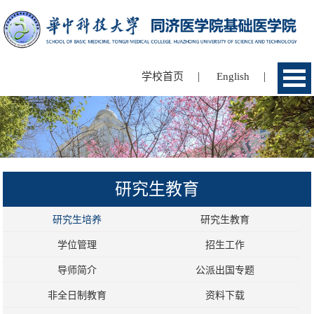
|
|
学校首页
English
研究生教育
研究生培养
研究生教育
学位管理
招生工作
导师简介
公派出国专题
非全日制教育
资料下载