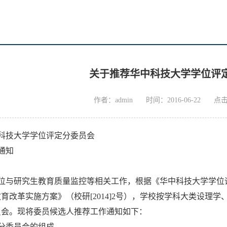
关于推荐华中科技大学学位评
作者：admin
时间：2016-06-22
点
科技大学学位评定分委员会
通知
位与研究生教育质量监控等相关工作，根据《华中科技大学学位评定
育改革实施方案》（校研[2014]2号），学校按学科大类设理学
员会。现将委员候选人推荐工作通知如下：
分委员会的组成