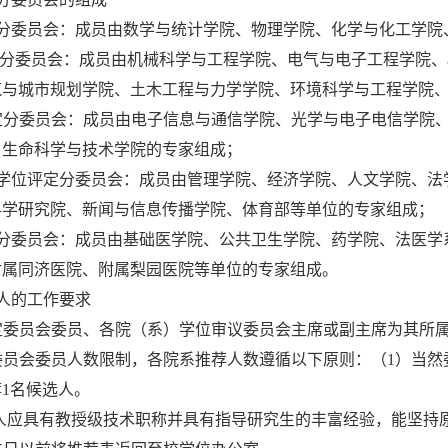
分委员会：成员由数学与统计学院、物理学院、化学与化工学院
定分委员会：成员由机械科学与工程学院、电气与电子工程学院
筑与城市规划学院、土木工程与力学学院、环境科学与工程学院
评定分委员会：成员由电子信息与通信学院、光学与电子电信学院
、生命科学与技术学院的专家组成；
学位评定分委员会：成员由管理学院、经济学院、人文学院、法
科学研究院、新闻与信息传播学院、体育部等单位的专家组成；
分委员会：成员由基础医学院、公共卫生学院、药学院、法医学
附属同济医院、附属梨园医院等单位的专家组成。
人的工作要求
定委员会委员、各院（系）学位审议委员会主席或副主席为其所
委员会委员人数限制，各院系推荐人数遵循以下原则：（1）当然
1名候选人。
选人应具有教授级技术职称并具有指导研究生的丰富经验，能坚持