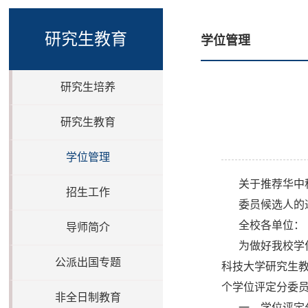
研究生教育
学位管理
研究生培养
研究生教育
学位管理
关于推荐华中
招生工作
委员候选人的
全校各单位：
导师简介
为做好我校学
公派出国专题
科技大学研究生教
个学位评定分委
非全日制教育
一、学位评定