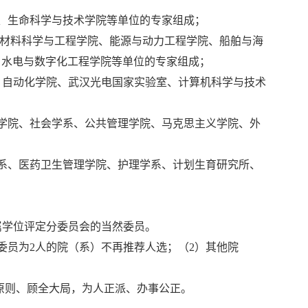
、生命科学与技术学院等单位的专家组成；
、材料科学与工程学院、能源与动力工程学院、船舶与海
、水电与数字化工程学院等单位的专家组成；
、自动化学院、武汉光电国家实验室、计算机科学与技术
学院、社会学系、公共管理学院、马克思主义学院、外
系、医药卫生管理学院、护理学系、计划生育研究所、
属学位评定分委员会的当然委员。
委员为2人的院（系）不再推荐人选；（2）其他院
原则、顾全大局，为人正派、办事公正。