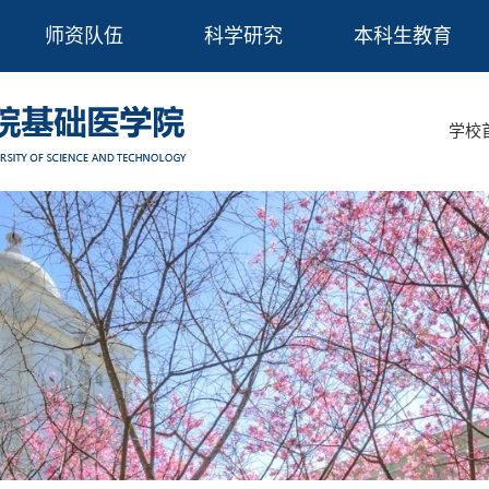
师资队伍
科学研究
本科生教育
学校