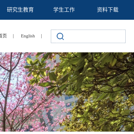
研究生教育
学生工作
资料下载
|
|
首页
English