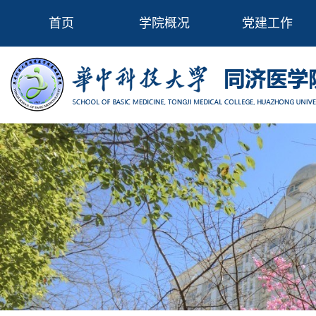
首页
学院概况
党建工作