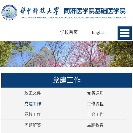
|
|
学校首页
English
党建工作
政策文件
党务通知
党建工作
工作流程
党校工作
工会工作
问题解答
主题教育