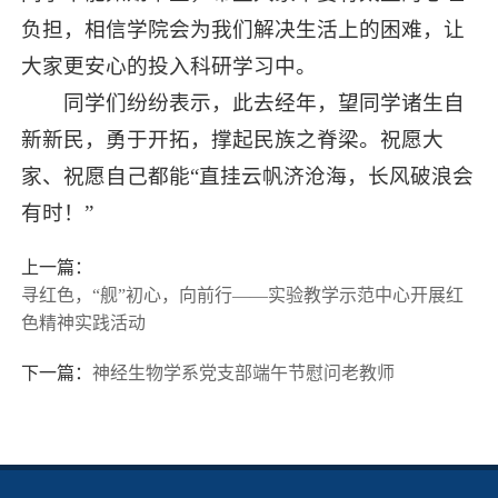
负担，相信学院会为我们解决生活上的困难，让
大家更安心的投入科研学习中。
同学们纷纷表示，此去经年，望同学诸生自
新新民，勇于开拓，撑起民族之脊梁。祝愿大
家、祝愿自己都能“直挂云帆济沧海，长风破浪会
有时！”
上一篇：
寻红色，“舰”初心，向前行——实验教学示范中心开展红
色精神实践活动
下一篇：
神经生物学系党支部端午节慰问老教师