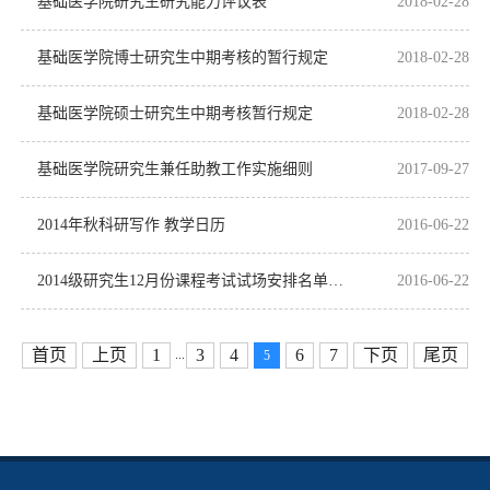
基础医学院研究生研究能力评议表
2018-02-28
基础医学院博士研究生中期考核的暂行规定
2018-02-28
基础医学院硕士研究生中期考核暂行规定
2018-02-28
基础医学院研究生兼任助教工作实施细则
2017-09-27
2014年秋科研写作 教学日历
2016-06-22
2014级研究生12月份课程考试试场安排名单通知
2016-06-22
首页
上页
1
3
4
6
7
下页
尾页
...
5