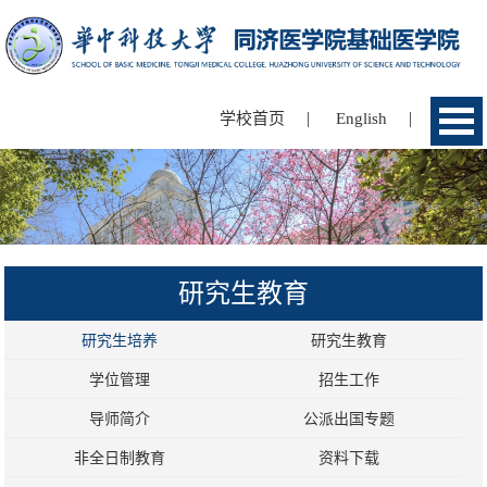
|
|
学校首页
English
研究生教育
研究生培养
研究生教育
学位管理
招生工作
导师简介
公派出国专题
非全日制教育
资料下载