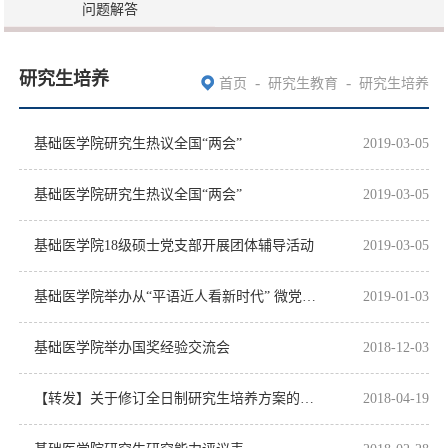
问题解答
研究生培养
-
-
首页
研究生教育
研究生培养
基础医学院研究生热议全国“两会”
2019-03-05
基础医学院研究生热议全国“两会”
2019-03-05
基础医学院18级硕士党支部开展团体辅导活动
2019-03-05
基础医学院举办从“平语近人看新时代” 微党课比赛活动
2019-01-03
基础医学院举办国奖经验交流会
2018-12-03
【转发】关于修订全日制研究生培养方案的通知
2018-04-19