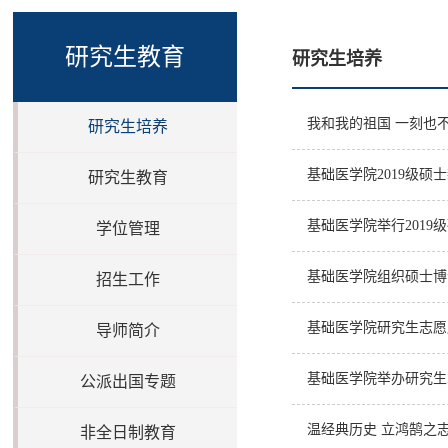
研究生教育
研究生培养
我和我的祖国 一刻也
研究生培养
基础医学院2019级硕
研究生教育
基础医学院举行2019
学位管理
基础医学院组织硕士博
招生工作
基础医学院研究生志愿
导师简介
基础医学院举办研究生
公派出国专题
温经典历史 立鸿鹄之
非全日制教育