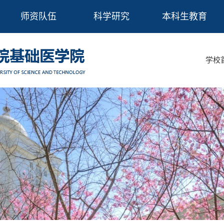
师资队伍
科学研究
本科生教育
学校