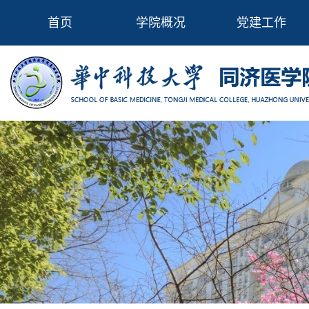
首页
学院概况
党建工作