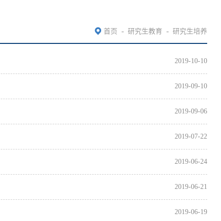
-
-
首页
研究生教育
研究生培养
2019-10-10
2019-09-10
2019-09-06
2019-07-22
2019-06-24
2019-06-21
2019-06-19