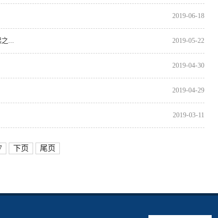
2019-06-18
...
2019-05-22
2019-04-30
2019-04-29
2019-03-11
7
下页
尾页