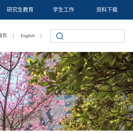
研究生教育
学生工作
资料下载
|
|
首页
English