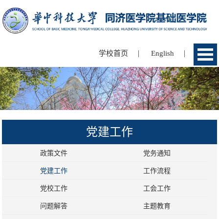
|
|
学校首页
English
党建工作
政策文件
党务通知
党建工作
工作流程
党校工作
工会工作
问题解答
主题教育