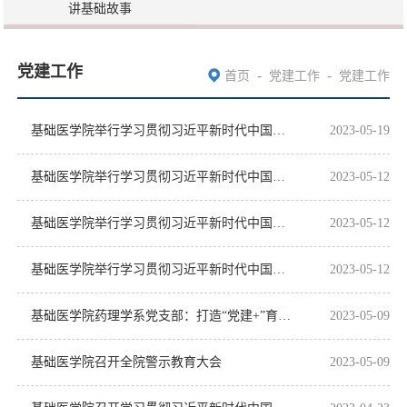
讲基础故事
党建工作
-
-
首页
党建工作
党建工作
基础医学院举行学习贯彻习近平新时代中国特色社会主义思想主题教育专题读书班第八期
2023-05-19
基础医学院举行学习贯彻习近平新时代中国特色社会主义思想主题教育专题读书班第三期
2023-05-12
基础医学院举行学习贯彻习近平新时代中国特色社会主义思想主题教育专题读书班第二期
2023-05-12
基础医学院举行学习贯彻习近平新时代中国特色社会主义思想主题教育专题读书班第一期
2023-05-12
基础医学院药理学系党支部：打造“党建+”育人模式，培育堪当重任的时代新人
2023-05-09
基础医学院召开全院警示教育大会
2023-05-09